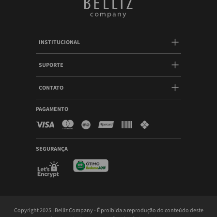
INSTITUCIONAL
SUPORTE
CONTATO
PAGAMENTO
SEGURANÇA
Copyright 2025 | Belliz Company - É proibida a reprodução do conteúdo deste