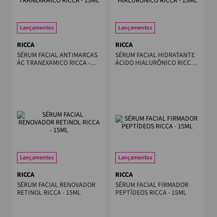
Lançamentos
Lançamentos
RICCA
RICCA
SÉRUM FACIAL ANTIMARCAS
SÉRUM FACIAL HIDRATANTE
ÁC TRANEXAMICO RICCA -
ÁCIDO HIALURÔNICO RICCA -
15ML
15ML
Lançamentos
Lançamentos
RICCA
RICCA
SÉRUM FACIAL RENOVADOR
SÉRUM FACIAL FIRMADOR
RETINOL RICCA - 15ML
PEPTÍDEOS RICCA - 15ML