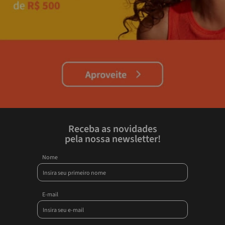
Receba as novidades
pela nossa newsletter!
Nome
E-mail