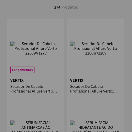
274
Produtos
Lançamentos
VERTIX
VERTIX
Secador De Cabelo
Secador De Cabelo
Profissional Allure Vertix
Profissional Allure Vertix
2200W/127V
2200W/220V