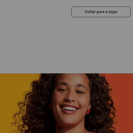
Voltar para o topo