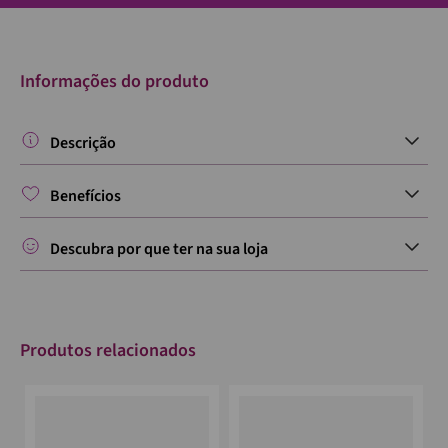
Informações do produto
Descrição
Benefícios
Descubra por que ter na sua loja
Produtos relacionados