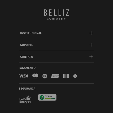
INSTITUCIONAL
SUPORTE
CONTATO
PAGAMENTO
SEGURANÇA