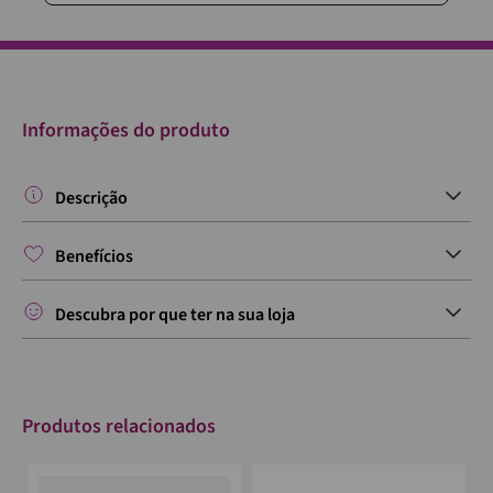
Informações do produto
Descrição
Benefícios
Descubra por que ter na sua loja
Produtos relacionados