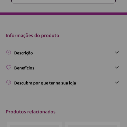
Informações do produto
Descrição
Benefícios
Descubra por que ter na sua loja
Produtos relacionados