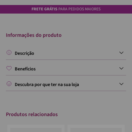
FRETE GRÁTIS
PARA PEDIDOS MAIORES
Informações do produto
Descrição
Benefícios
Descubra por que ter na sua loja
Produtos relacionados