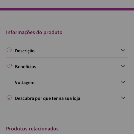
Informações do produto
Descrição
Benefícios
Voltagem
Descubra por que ter na sua loja
Produtos relacionados