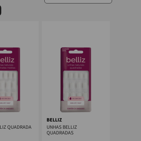
BELLIZ
LIZ QUADRADA
UNHAS BELLIZ
QUADRADAS