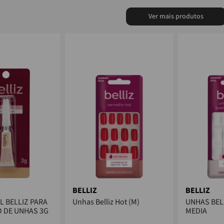
BELLIZ
BELLIZ
L BELLIZ PARA
Unhas Belliz Hot (M)
UNHAS BEL
 DE UNHAS 3G
MEDIA