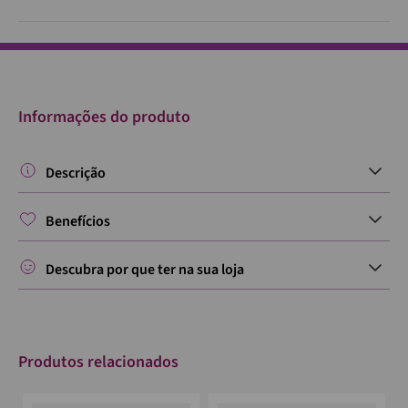
Informações do produto
Descrição
Benefícios
Descubra por que ter na sua loja
Produtos relacionados