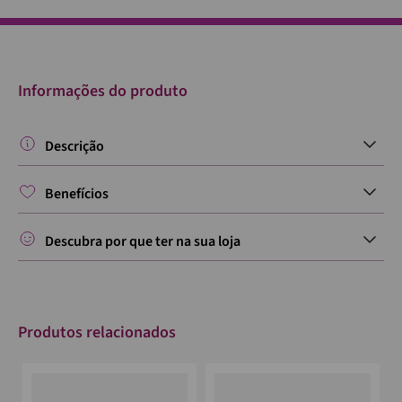
Informações do produto
Descrição
Benefícios
Descubra por que ter na sua loja
Produtos relacionados