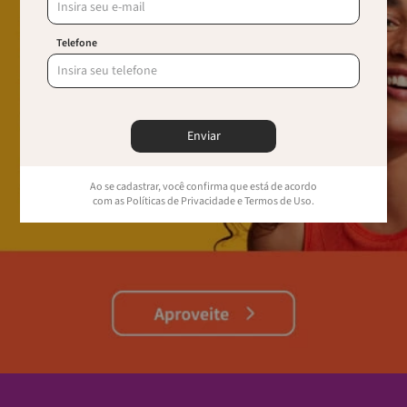
Telefone
Enviar
Ao se cadastrar, você confirma que está de acordo
com as Políticas de Privacidade e Termos de Uso.