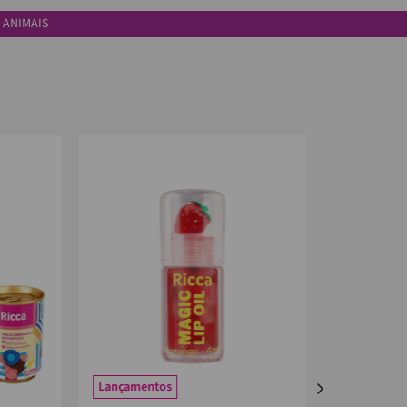
 ANIMAIS
Lançamentos