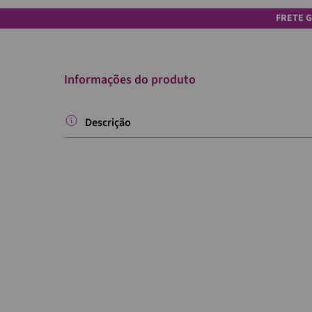
FRETE G
Informações do produto
Descrição