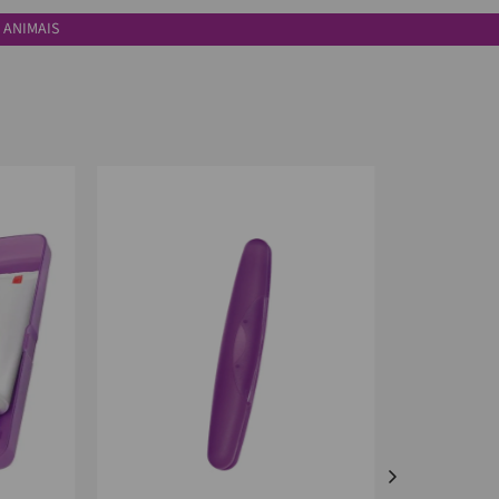
 ANIMAIS