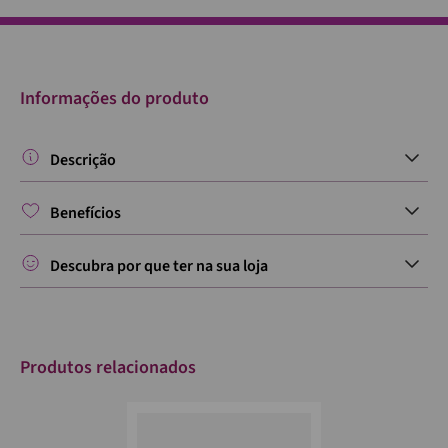
Informações do produto
Descrição
Benefícios
Descubra por que ter na sua loja
Produtos relacionados