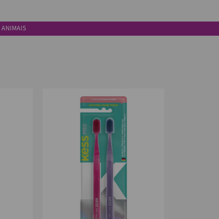
 ANIMAIS