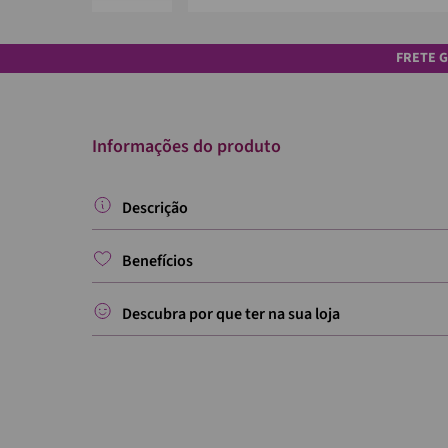
FRETE G
Informações do produto
Descrição
Benefícios
Descubra por que ter na sua loja