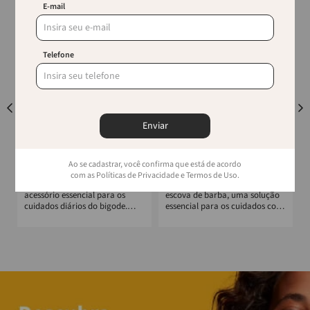
E-mail
Telefone
Enviar
ENOX
ENOX
Escova De Bide Enox
Escova De Barba Enox
Ao se cadastrar, você confirma que está de acordo
com as Políticas de Privacidade e Termos de Uso.
A escova de bigode é um
Descubra a excelência da
acessório essencial para os
escova de barba, uma solução
s
cuidados diários do bigode.
essencial para os cuidados com
Fabricada em
madeira de alta
a barba. Fabricada em
quali...
madeira...