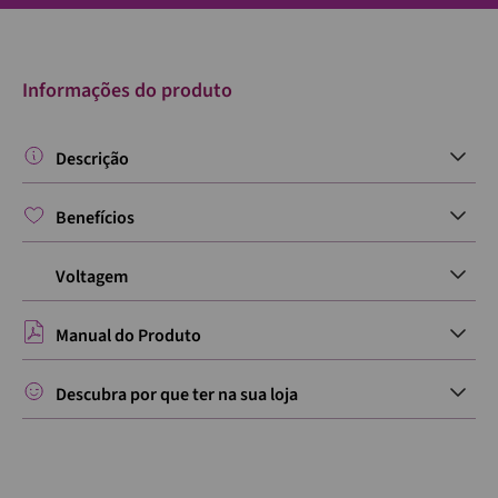
Informações do produto
Descrição
Benefícios
Voltagem
Manual do Produto
Descubra por que ter na sua loja