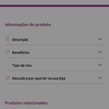
Informações do produto
Descrição
Benefícios
Tipo de Uso
Descubra por que ter na sua loja
Produtos relacionados