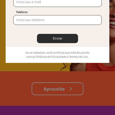
Telefone
Enviar
Ao se cadastrar, você confirma que está de acordo
com as Políticas de Privacidade e Termos de Uso.