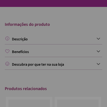
Informações do produto
Descrição
Benefícios
Descubra por que ter na sua loja
Produtos relacionados