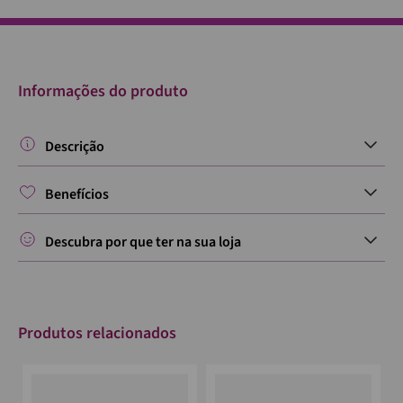
Informações do produto
Descrição
Benefícios
Descubra por que ter na sua loja
Produtos relacionados