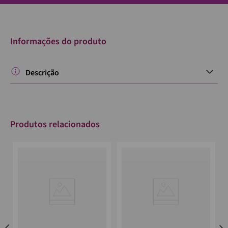
Informações do produto
Descrição
Produtos relacionados