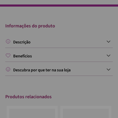
Informações do produto
Descrição
Benefícios
Descubra por que ter na sua loja
Produtos relacionados